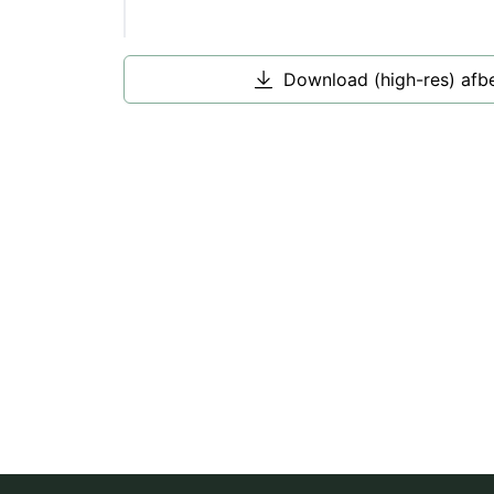
Download (high-res) afb