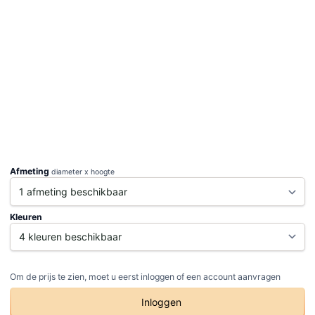
Afmeting
diameter x hoogte
Kleuren
Om de prijs te zien, moet u eerst inloggen of een account aanvragen
Inloggen