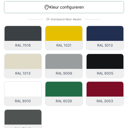
Kleur configureren
Of standaard kleur kiezen
RAL 7016
RAL 1021
RAL 5013
RAL 1013
RAL 9006
RAL 9005
RAL 9010
RAL 6029
RAL 3003