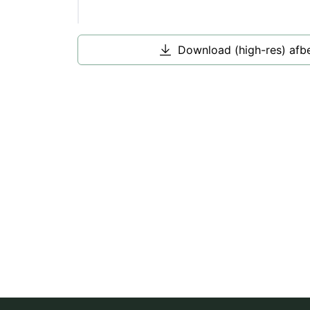
Download (high-res) afb