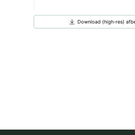
Download (high-res) afb