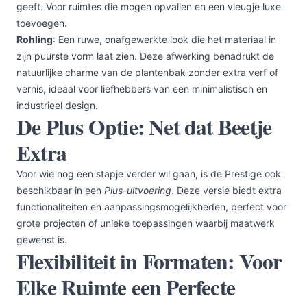
geeft. Voor ruimtes die mogen opvallen en een vleugje luxe
toevoegen.
Rohling
: Een ruwe, onafgewerkte look die het materiaal in
zijn puurste vorm laat zien. Deze afwerking benadrukt de
natuurlijke charme van de plantenbak zonder extra verf of
vernis, ideaal voor liefhebbers van een minimalistisch en
industrieel design.
De Plus Optie: Net dat Beetje
Extra
Voor wie nog een stapje verder wil gaan, is de Prestige ook
beschikbaar in een
Plus-uitvoering
. Deze versie biedt extra
functionaliteiten en aanpassingsmogelijkheden, perfect voor
grote projecten of unieke toepassingen waarbij maatwerk
gewenst is.
Flexibiliteit in Formaten: Voor
Elke Ruimte een Perfecte