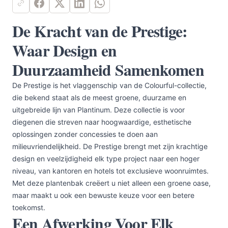
De Kracht van de Prestige:
Waar Design en
Duurzaamheid Samenkomen
De Prestige is het vlaggenschip van de Colourful-collectie,
die bekend staat als de meest groene, duurzame en
uitgebreide lijn van Plantinum. Deze collectie is voor
diegenen die streven naar hoogwaardige, esthetische
oplossingen zonder concessies te doen aan
milieuvriendelijkheid. De Prestige brengt met zijn krachtige
design en veelzijdigheid elk type project naar een hoger
niveau, van kantoren en hotels tot exclusieve woonruimtes.
Met deze plantenbak creëert u niet alleen een groene oase,
maar maakt u ook een bewuste keuze voor een betere
toekomst.
Een Afwerking Voor Elk