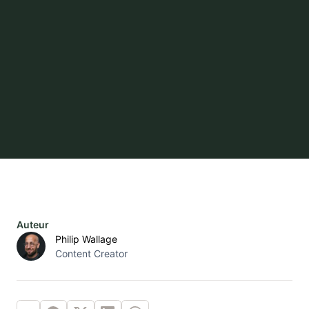
Auteur
Philip Wallage
Content Creator