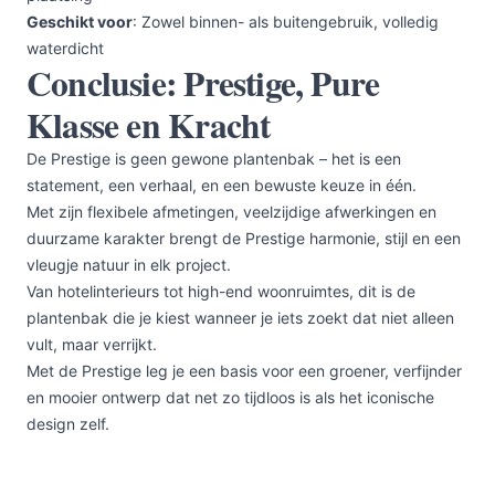
Geschikt voor
: Zowel binnen- als buitengebruik, volledig
waterdicht
Conclusie: Prestige, Pure
Klasse en Kracht
De Prestige is geen gewone plantenbak – het is een
statement, een verhaal, en een bewuste keuze in één.
Met zijn flexibele afmetingen, veelzijdige afwerkingen en
duurzame karakter brengt de Prestige harmonie, stijl en een
vleugje natuur in elk project.
Van hotelinterieurs tot high-end woonruimtes, dit is de
plantenbak die je kiest wanneer je iets zoekt dat niet alleen
vult, maar verrijkt.
Met de Prestige leg je een basis voor een groener, verfijnder
en mooier ontwerp dat net zo tijdloos is als het iconische
design zelf.