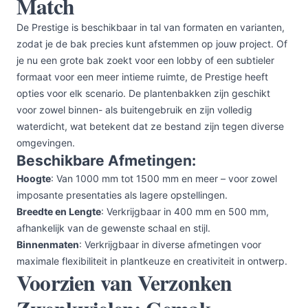
Match
De Prestige is beschikbaar in tal van formaten en varianten,
zodat je de bak precies kunt afstemmen op jouw project. Of
je nu een grote bak zoekt voor een lobby of een subtieler
formaat voor een meer intieme ruimte, de Prestige heeft
opties voor elk scenario. De plantenbakken zijn geschikt
voor zowel binnen- als buitengebruik en zijn volledig
waterdicht, wat betekent dat ze bestand zijn tegen diverse
omgevingen.
Beschikbare Afmetingen:
Hoogte
: Van 1000 mm tot 1500 mm en meer – voor zowel
imposante presentaties als lagere opstellingen.
Breedte en Lengte
: Verkrijgbaar in 400 mm en 500 mm,
afhankelijk van de gewenste schaal en stijl.
Binnenmaten
: Verkrijgbaar in diverse afmetingen voor
maximale flexibiliteit in plantkeuze en creativiteit in ontwerp.
Voorzien van Verzonken