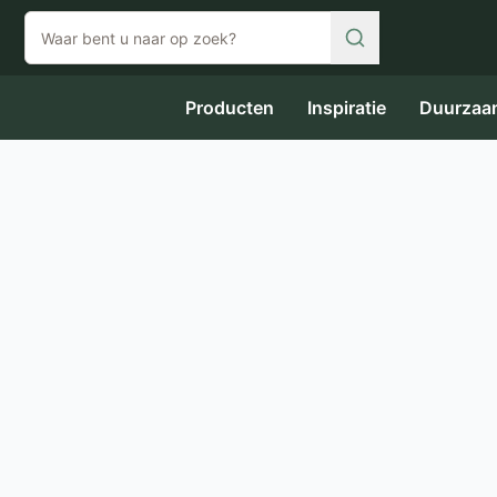
Producten
Inspiratie
Duurzaa