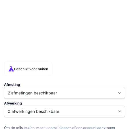
Geschikt voor buiten
Afmeting
Afwerking
Om de prijs te zien, moet u eerst inloggen of een account aanvragen