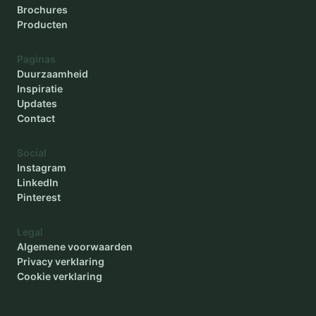
Brochures
Producten
Paginas
Duurzaamheid
Inspiratie
Updates
Contact
Social
Instagram
LinkedIn
Pinterest
Legal
Algemene voorwaarden
Privacy verklaring
Cookie verklaring