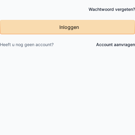
Wachtwoord vergeten?
Inloggen
Heeft u nog geen account?
Account aanvragen