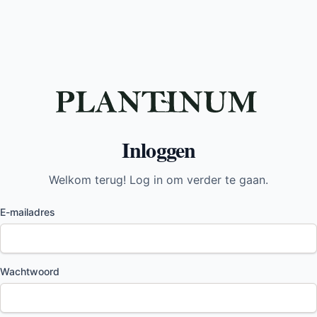
Inloggen
Welkom terug! Log in om verder te gaan.
E-mailadres
Wachtwoord